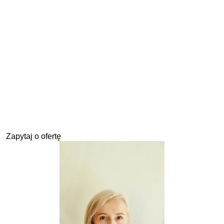
Zapytaj o ofertę