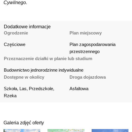
Cywilnego.
Dodatkowe informacje
Ogrodzenie
Plan miejscowy
Częściowe
Plan zagospodarowania 
przestrzennego
Przeznaczenie działki w planie lub studium
Budownictwo jednorodzinne indywidualne
Dostępne w okolicy
Droga dojazdowa
Szkoła, Las, Przedszkole, 
Asfaltowa
Rzeka
Galeria zdjęć oferty