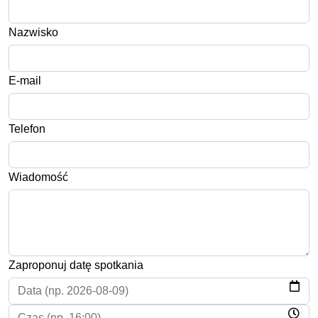
Nazwisko
E-mail
Telefon
Wiadomość
Zaproponuj datę spotkania