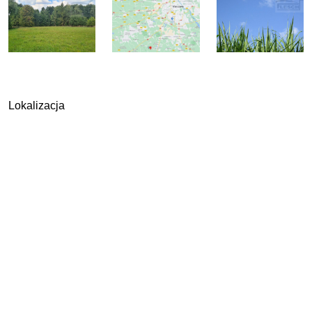
Lokalizacja