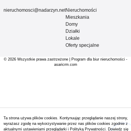
nieruchomosci@nadarzyn.net
Nieruchomości
Mieszkania
Domy
Działki
Lokale
Oferty specjalne
© 2026 Wszystkie prawa zastrzeżone | Program dla biur nieruchomości -
asaricrm.com
Ta strona używa plików cookies. Kontynuując przeglądanie naszej strony,
wyrażasz zgodę na wykorzystywanie przez nas plików cookies zgodnie z
aktualnymi ustawieniami przeglądarki i Polityką Prywatności.
Dowiedz się