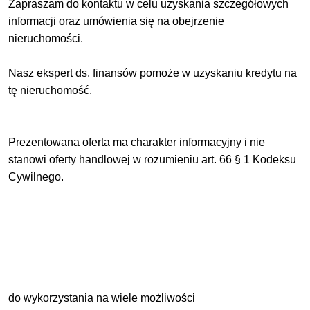
Zapraszam do kontaktu w celu uzyskania szczegółowych
informacji oraz umówienia się na obejrzenie
nieruchomości.
Nasz ekspert ds. finansów pomoże w uzyskaniu kredytu na
tę nieruchomość.
Prezentowana oferta ma charakter informacyjny i nie
stanowi oferty handlowej w rozumieniu art. 66 § 1 Kodeksu
Cywilnego.
do wykorzystania na wiele możliwości