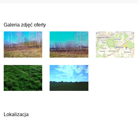
Galeria zdjęć oferty
Lokalizacja