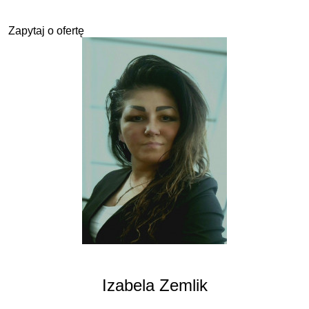
Zapytaj o ofertę
Izabela Zemlik