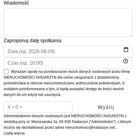
Wiadomość
Zaproponuj datę spotkania
Wyrażam zgodę na przetwarzanie moich danych osobowych przez firmę
NIERUCHOMOŚCI NADARZYN dla celów związanych z działalnością
pośrednictwa w obrocie nieruchomościami, jednocześnie potwierdzam, iż
zostałem poinformowany o tym, iż będę posiadać dostęp do treści swoich
danych do ich edycji lub usunięcia.
Administratorem danych osobowych jest NIERUCHOMOŚCI NADARZYN z
siedzibą przy ul. Warszawska 3a, 05-830 Nadarzyn (“Administrator”), z którym
można się skontaktować przez adres nieruchomosci@nadarzyn.net…
czytaj więcej