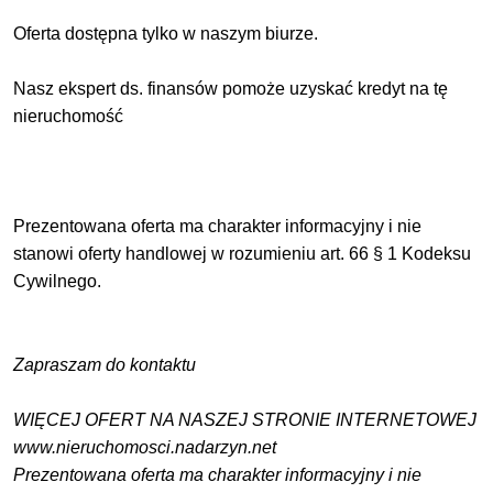
Oferta dostępna tylko w naszym biurze.
Nasz ekspert ds. finansów pomoże uzyskać kredyt na tę
nieruchomość
Prezentowana oferta ma charakter informacyjny i nie
stanowi oferty handlowej w rozumieniu art. 66 § 1 Kodeksu
Cywilnego.
Zapraszam do kontaktu
WIĘCEJ OFERT NA NASZEJ STRONIE INTERNETOWEJ
www.nieruchomosci.nadarzyn.net
Prezentowana oferta ma charakter informacyjny i nie