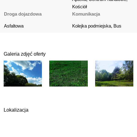
Kościół
Droga dojazdowa
Komunikacja
Asfaltowa
Kolejka podmiejska, Bus
Galeria zdjęć oferty
Lokalizacja