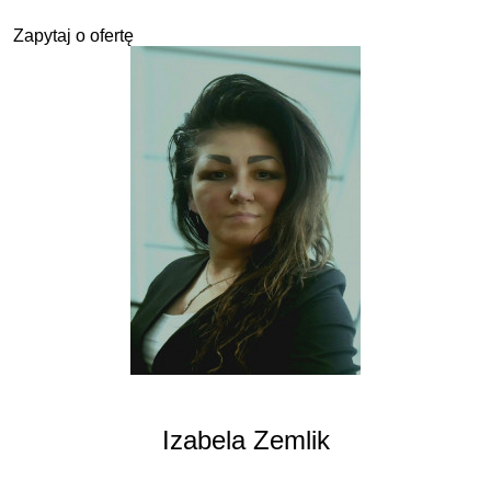
Zapytaj o ofertę
Izabela Zemlik