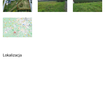
Lokalizacja