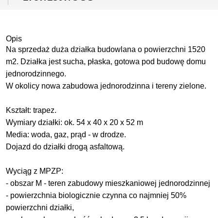
Opis
Na sprzedaż duża działka budowlana o powierzchni 1520
m2. Działka jest sucha, płaska, gotowa pod budowę domu
jednorodzinnego.
W okolicy nowa zabudowa jednorodzinna i tereny zielone.
Kształt: trapez.
Wymiary działki: ok. 54 x 40 x 20 x 52 m
Media: woda, gaz, prąd - w drodze.
Dojazd do działki drogą asfaltową.
Wyciąg z MPZP:
- obszar M - teren zabudowy mieszkaniowej jednorodzinnej
- powierzchnia biologicznie czynna co najmniej 50%
powierzchni działki,