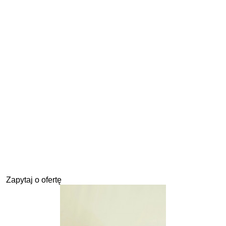
Zapytaj o ofertę