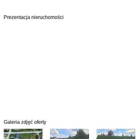
Prezentacja nieruchomości
Galeria zdjęć oferty