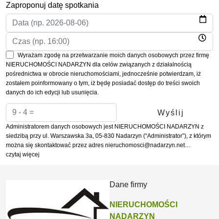
Zaproponuj datę spotkania
Wyrażam zgodę na przetwarzanie moich danych osobowych przez firmę
NIERUCHOMOŚCI NADARZYN dla celów związanych z działalnością
pośrednictwa w obrocie nieruchomościami, jednocześnie potwierdzam, iż
zostałem poinformowany o tym, iż będę posiadać dostęp do treści swoich
danych do ich edycji lub usunięcia.
Administratorem danych osobowych jest NIERUCHOMOŚCI NADARZYN z
siedzibą przy ul. Warszawska 3a, 05-830 Nadarzyn (“Administrator”), z którym
można się skontaktować przez adres nieruchomosci@nadarzyn.net…
czytaj więcej
Dane firmy
NIERUCHOMOŚCI
NADARZYN