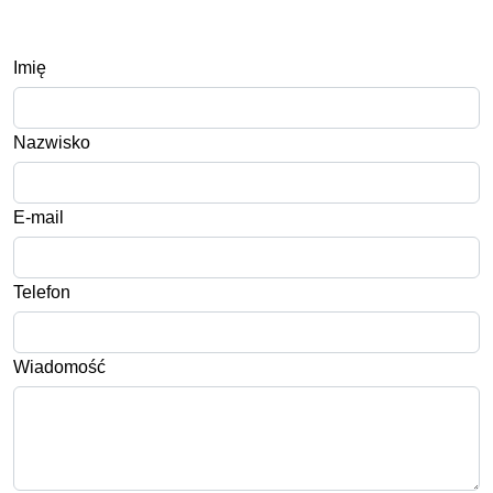
Imię
Nazwisko
E-mail
Telefon
Wiadomość