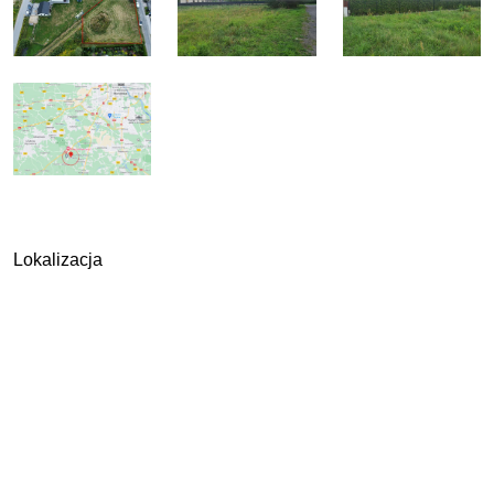
Lokalizacja