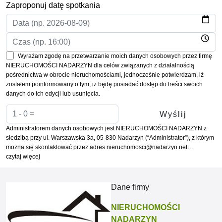
Zaproponuj datę spotkania
Wyrażam zgodę na przetwarzanie moich danych osobowych przez firmę
NIERUCHOMOŚCI NADARZYN dla celów związanych z działalnością
pośrednictwa w obrocie nieruchomościami, jednocześnie potwierdzam, iż
zostałem poinformowany o tym, iż będę posiadać dostęp do treści swoich
danych do ich edycji lub usunięcia.
Administratorem danych osobowych jest NIERUCHOMOŚCI NADARZYN z
siedzibą przy ul. Warszawska 3a, 05-830 Nadarzyn (“Administrator”), z którym
można się skontaktować przez adres nieruchomosci@nadarzyn.net…
czytaj więcej
Dane firmy
NIERUCHOMOŚCI
NADARZYN