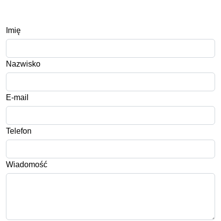
Imię
Nazwisko
E-mail
Telefon
Wiadomość