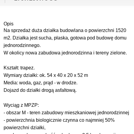
Opis
Na sprzedaż duża działka budowlana o powierzchni 1520
m2. Działka jest sucha, płaska, gotowa pod budowę domu
jednorodzinnego.
W okolicy nowa zabudowa jednorodzinna i tereny zielone.
Kształt: trapez.
Wymiary działki: ok. 54 x 40 x 20 x 52 m
Media: woda, gaz, prąd - w drodze.
Dojazd do działki drogą asfaltową.
Wyciąg z MPZP:
- obszar M - teren zabudowy mieszkaniowej jednorodzinnej
- powierzchnia biologicznie czynna co najmniej 50%
powierzchni działki,