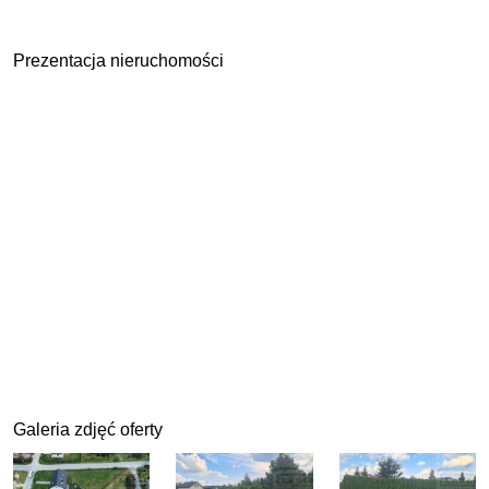
Prezentacja nieruchomości
Galeria zdjęć oferty