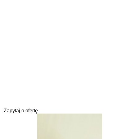
Zapytaj o ofertę