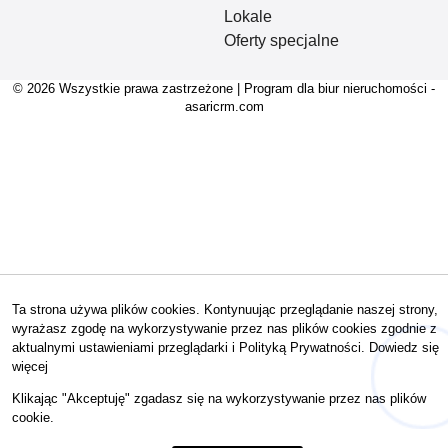
Lokale
Oferty specjalne
© 2026 Wszystkie prawa zastrzeżone | Program dla biur nieruchomości -
asaricrm.com
Ta strona używa plików cookies. Kontynuując przeglądanie naszej strony,
wyrażasz zgodę na wykorzystywanie przez nas plików cookies zgodnie z
aktualnymi ustawieniami przeglądarki i Polityką Prywatności.
Dowiedz się
więcej
Hej! Chętnie Ci pomogę 🙂
Klikając "Akceptuję" zgadasz się na wykorzystywanie przez nas plików
cookie.