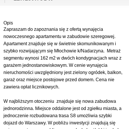
Opis
Zapraszam do zapoznania się z ofertą wynajęcia
nowoczesnego apartamentu w zabudowie szeregowej.
Apartament znajduje się w świetnie skomunikowanym i
szybko rozwijającym się Młochowie k/Nadarzyna. Metraż
segmentu wynosi 162 m2 w dwóch kondygnacjach wraz z
garażem jednostanowiskowym. W cenie wynajęcia
nieruchomości uwzględniony jest zielony ogródek, balkon,
garaż oraz miejsce postojowe przed domem. Cena nie
zawiera opłat licznikowych.
W najbliższym otoczeniu znajduje się nowa zabudowa
jednorodzinna. Miejsce oddalone jest od zgiełku miasta, a
jednoczenie rozbudowana trasa S8 umożliwia szybki
dojazd do Warszawy. W pobliżu inwestycji znajdują się