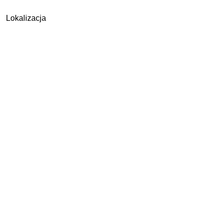
Lokalizacja