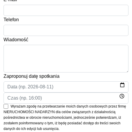
Telefon
Wiadomość
Zaproponuj datę spotkania
Wyrażam zgodę na przetwarzanie moich danych osobowych przez firmę
NIERUCHOMOŚCI NADARZYN dla celów związanych z działalnością
pośrednictwa w obrocie nieruchomościami, jednocześnie potwierdzam, iż
zostałem poinformowany o tym, iż będę posiadać dostęp do treści swoich
danych do ich edycji lub usunięcia.