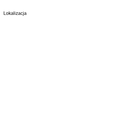
Lokalizacja