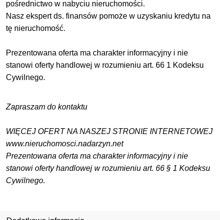
pośrednictwo w nabyciu nieruchomości.
Nasz ekspert ds. finansów pomoże w uzyskaniu kredytu na
tę nieruchomość.
Prezentowana oferta ma charakter informacyjny i nie
stanowi oferty handlowej w rozumieniu art. 66 1 Kodeksu
Cywilnego.
Zapraszam do kontaktu
WIĘCEJ OFERT NA NASZEJ STRONIE INTERNETOWEJ
www.nieruchomosci.nadarzyn.net
Prezentowana oferta ma charakter informacyjny i nie
stanowi oferty handlowej w rozumieniu art. 66 § 1 Kodeksu
Cywilnego.