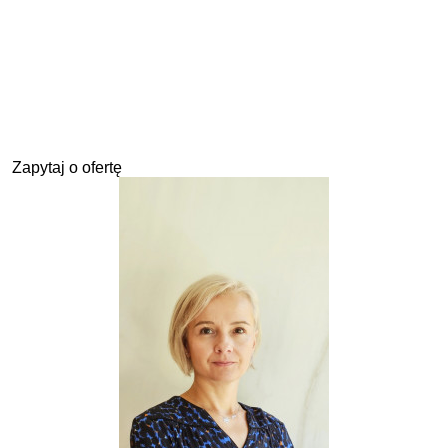
Zapytaj o ofertę