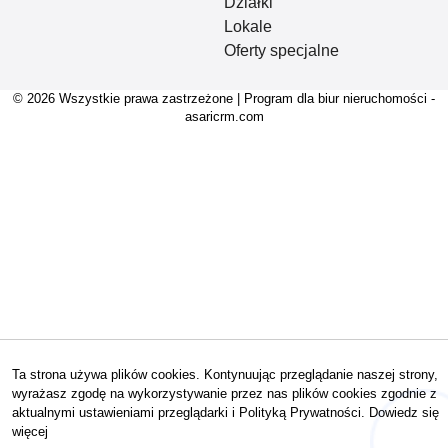
Działki
Lokale
Oferty specjalne
© 2026 Wszystkie prawa zastrzeżone | Program dla biur nieruchomości -
asaricrm.com
Ta strona używa plików cookies. Kontynuując przeglądanie naszej strony,
wyrażasz zgodę na wykorzystywanie przez nas plików cookies zgodnie z
aktualnymi ustawieniami przeglądarki i Polityką Prywatności.
Dowiedz się
więcej