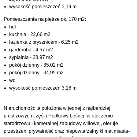
wysokość pomieszczeń 3,19 m.
Pomieszczenia na piętrze ok. 170 m2:
hol
kuchnia - 22,66 m2
łazienka z prysznicem - 6,25 m2
garderoba - 4,67 m2
sypialnia - 28,97 m2
pokój dzienny - 35,02 m2
pokój dzienny - 34,95 m2
wc
wysokość pomieszczeń 3,16 m.
Nieruchomość ta położona w jednej z najbardziej
prestiżowych części Podkowy Leśnej, w otoczeniu
starodrzewu i kameralnej zabudowy willowej, oferuje
przestrzeń, prywatność oraz niepowtarzalny klimat miasta-