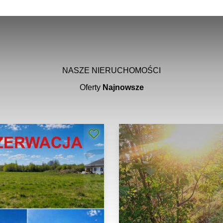
NASZE NIERUCHOMOŚCI
Oferty
Najnowsze