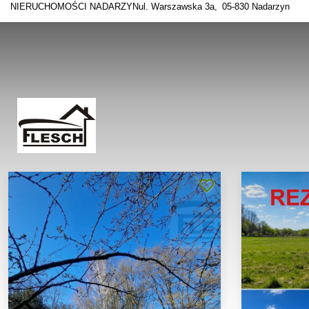
NIERUCHOMOŚCI NADARZYN
ul. Warszawska 3a
05-830 Nadarzyn