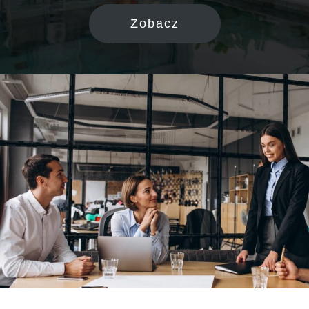
Zobacz