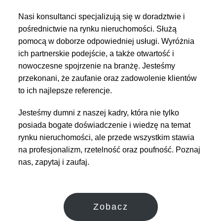
Nasi konsultanci specjalizują się w doradztwie i
pośrednictwie na rynku nieruchomości. Służą
pomocą w doborze odpowiedniej usługi. Wyróżnia
ich partnerskie podejście, a także otwartość i
nowoczesne spojrzenie na branżę. Jesteśmy
przekonani, że zaufanie oraz zadowolenie klientów
to ich najlepsze referencje.
Jesteśmy dumni z naszej kadry, która nie tylko
posiada bogate doświadczenie i wiedzę na temat
rynku nieruchomości, ale przede wszystkim stawia
na profesjonalizm, rzetelność oraz poufność. Poznaj
nas, zapytaj i zaufaj.
Zobacz